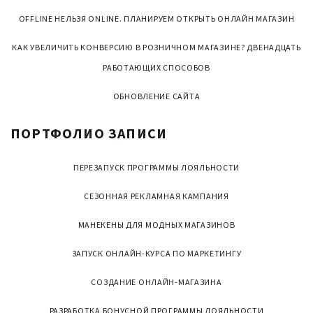
OFFLINE НЕЛЬЗЯ ONLINE. ПЛАНИРУЕМ ОТКРЫТЬ ОНЛАЙН МАГАЗИН
КАК УВЕЛИЧИТЬ КОНВЕРСИЮ В РОЗНИЧНОМ МАГАЗИНЕ? ДВЕНАДЦАТЬ
РАБОТАЮЩИХ СПОСОБОВ
ОБНОВЛЕНИЕ САЙТА
ПОРТФОЛИО
ЗАПИСИ
ПЕРЕЗАПУСК ПРОГРАММЫ ЛОЯЛЬНОСТИ
СЕЗОННАЯ РЕКЛАМНАЯ КАМПАНИЯ
МАНЕКЕНЫ ДЛЯ МОДНЫХ МАГАЗИНОВ
ЗАПУСК ОНЛАЙН-КУРСА ПО МАРКЕТИНГУ
СОЗДАНИЕ ОНЛАЙН-МАГАЗИНА
РАЗРАБОТКА БОНУСНОЙ ПРОГРАММЫ ЛОЯЛЬНОСТИ