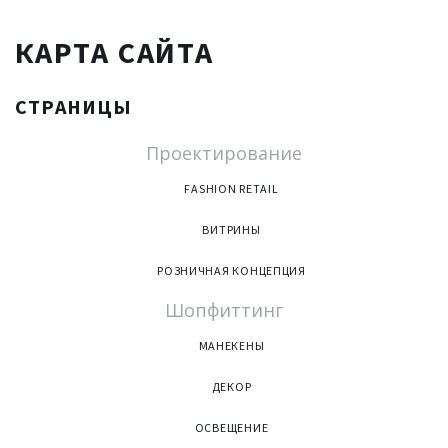
КАРТА
САЙТА
СТРАНИЦЫ
Проектирование
FASHION RETAIL
ВИТРИНЫ
РОЗНИЧНАЯ КОНЦЕПЦИЯ
Шопфиттинг
МАНЕКЕНЫ
ДЕКОР
ОСВЕЩЕНИЕ