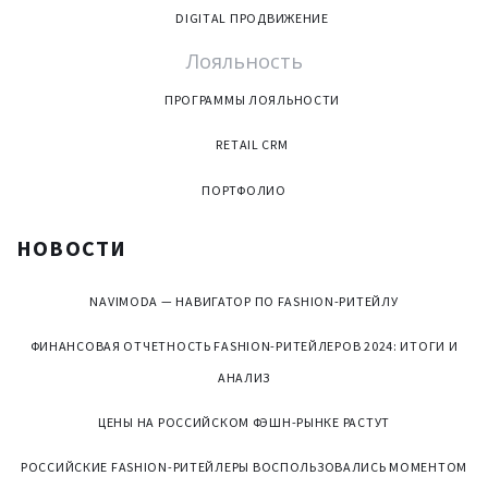
DIGITAL ПРОДВИЖЕНИЕ
Лояльность
ПРОГРАММЫ ЛОЯЛЬНОСТИ
RETAIL CRM
ПОРТФОЛИО
НОВОСТИ
NAVIMODA — НАВИГАТОР ПО FASHION-РИТЕЙЛУ
ФИНАНСОВАЯ ОТЧЕТНОСТЬ FASHION-РИТЕЙЛЕРОВ 2024: ИТОГИ И
АНАЛИЗ
ЦЕНЫ НА РОССИЙСКОМ ФЭШН-РЫНКЕ РАСТУТ
РОССИЙСКИЕ FASHION-РИТЕЙЛЕРЫ ВОСПОЛЬЗОВАЛИСЬ МОМЕНТОМ