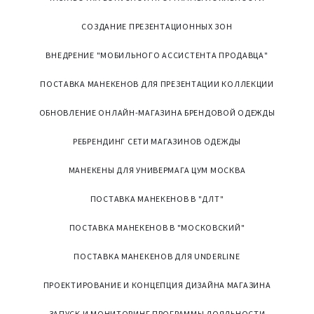
СОЗДАНИЕ ПРЕЗЕНТАЦИОННЫХ ЗОН
ВНЕДРЕНИЕ "МОБИЛЬНОГО АССИСТЕНТА ПРОДАВЦА"
ПОСТАВКА МАНЕКЕНОВ ДЛЯ ПРЕЗЕНТАЦИИ КОЛЛЕКЦИИ
ОБНОВЛЕНИЕ ОНЛАЙН-МАГАЗИНА БРЕНДОВОЙ ОДЕЖДЫ
РЕБРЕНДИНГ СЕТИ МАГАЗИНОВ ОДЕЖДЫ
МАНЕКЕНЫ ДЛЯ УНИВЕРМАГА ЦУМ МОСКВА
ПОСТАВКА МАНЕКЕНОВ В "ДЛТ"
ПОСТАВКА МАНЕКЕНОВ В "МОСКОВСКИЙ"
ПОСТАВКА МАНЕКЕНОВ ДЛЯ UNDERLINE
ПРОЕКТИРОВАНИЕ И КОНЦЕПЦИЯ ДИЗАЙНА МАГАЗИНА
ЗАПУСК И МОНИТОРИНГ ПРОГРАММЫ ЛОЯЛЬНОСТИ