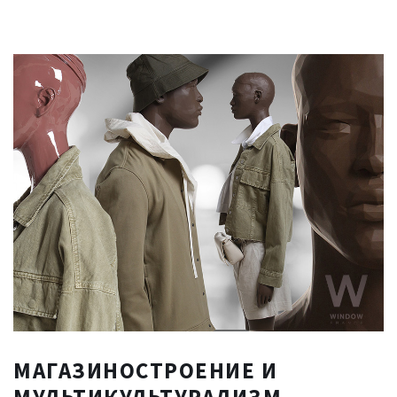
МАГАЗИНОСТРОЕНИЕ
И