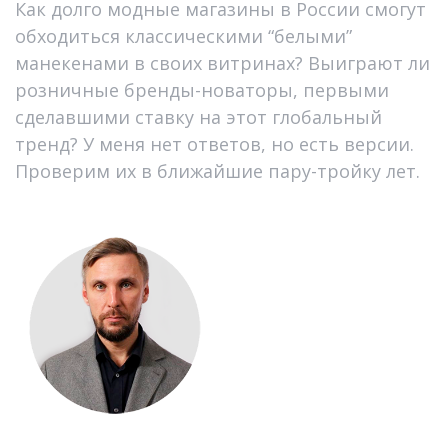
Как долго модные магазины в России смогут
обходиться классическими “белыми”
манекенами в своих витринах? Выиграют ли
розничные бренды-новаторы, первыми
сделавшими ставку на этот глобальный
тренд? У меня нет ответов, но есть версии.
Проверим их в ближайшие пару-тройку лет.