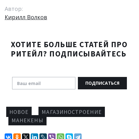
Автор:
Кирилл Волков
ХОТИТЕ
БОЛЬШЕ
СТАТЕЙ
ПРО
РИТЕЙЛ?
ПОДПИСЫВАЙТЕСЬ
ПОДПИСАТЬСЯ
НОВОЕ
МАГАЗИНОСТРОЕНИЕ
МАНЕКЕНЫ