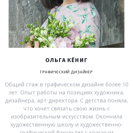
ОЛЬГА
КЁНИГ
ГРАФИЧЕСКИЙ
ДИЗАЙНЕР
Общий стаж в графическом дизайне более 10
лет. Опыт работы на позициях художника,
дизайнера, арт-директора. C детства поняла,
что хочет связать свою жизнь с
изобразительным искусством. Окончила
художественную школу и художественно-
графический факультет с красным