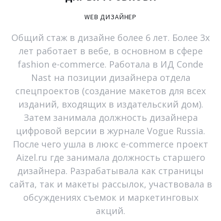
WEB
ДИЗАЙНЕР
Общий стаж в дизайне более 6 лет. Более 3х
лет работает в вебе, в основном в сфере
fashion e-commerce. Работала в ИД Conde
Nast на позиции дизайнера отдела
спецпроектов (создание макетов для всех
изданий, входящих в издательский дом).
Затем занимала должность дизайнера
цифровой версии в журнале Vogue Russia.
После чего ушла в люкс e-commerce проект
Aizel.ru где занимала должность старшего
дизайнера. Разрабатывала как страницы
сайта, так и макеты рассылок, участвовала в
обсуждениях съемок и маркетинговых
акций.