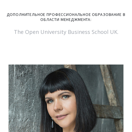
ДОПОЛНИТЕЛЬНОЕ
ПРОФЕССИОНАЛЬНОЕ
ОБРАЗОВАНИЕ
В
ОБЛАСТИ
МЕНЕДЖМЕНТА:
The Open University Business School UK.