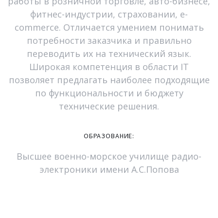
работы в розничной торговле, авто-бизнесе,
фитнес-индустрии, страховании, e-
commerce. Отличается умением понимать
потребности заказчика и правильно
переводить их на технический язык.
Широкая компетенция в области IT
позволяет предлагать наиболее подходящие
по функциональности и бюджету
технические решения.
ОБРАЗОВАНИЕ:
Высшее военно-морское училище радио-
электроники имени А.С.Попова