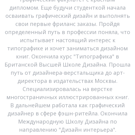
дипломом. Еще будучи студенткой начала
осваивать графический дизайн и выполнять
свои первые фриланс заказы. Пройдя
определенный путь в профессии поняла, что
испытывает настоящий интерес к
типографике и хочет заниматься дизайном
книг. Окончила курс "Типографика" в
Британской Высшей Школе Дизайна. Прошла
путь от дизайнера-верстальщика до арт-
директора в издательствах Москвы.
Специализировалась на верстке
многостраничных иллюстрированных книг.
В дальнейшем работала как графический
дизайнер в сфере фэшн-ритейла. Окончила
Международную Школу Дизайна по
направлению "Дизайн интерьера".