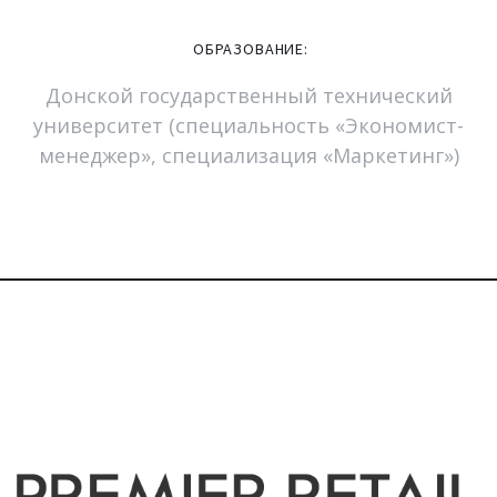
ОБРАЗОВАНИЕ:
Донской государственный технический
университет (специальность «Экономист-
менеджер», специализация «Маркетинг»)