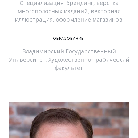
Специализация: брендинг, верстка
многополосных изданий, векторная
иллюстрация, оформление магазинов.
ОБРАЗОВАНИЕ:
Владимирский Государственный
Университет. Художественно-графический
факультет