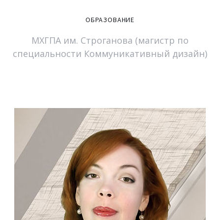
ОБРАЗОВАНИЕ
МХГПА им. Строганова (магистр по
специальности Коммуникативный дизайн)