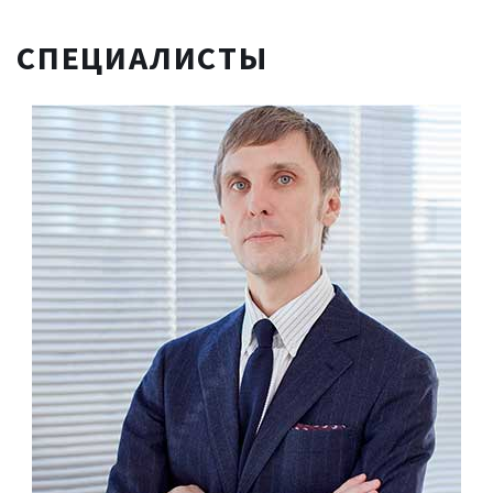
СПЕЦИАЛИСТЫ