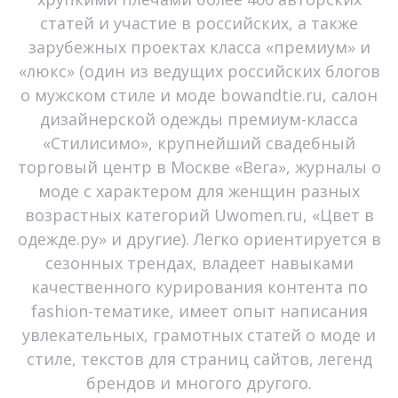
статей и участие в российских, а также
зарубежных проектах класса «премиум» и
«люкс» (один из ведущих российских блогов
о мужском стиле и моде bowandtie.ru, салон
дизайнерской одежды премиум-класса
«Стилисимо», крупнейший свадебный
торговый центр в Москве «Вега», журналы о
моде с характером для женщин разных
возрастных категорий Uwomen.ru, «Цвет в
одежде.ру» и другие). Легко ориентируется в
сезонных трендах, владеет навыками
качественного курирования контента по
fashion-тематике, имеет опыт написания
увлекательных, грамотных статей о моде и
стиле, текстов для страниц сайтов, легенд
брендов и многого другого.