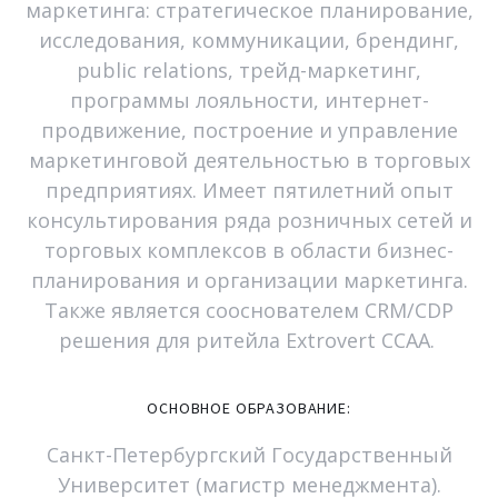
маркетинга: стратегическое планирование,
исследования, коммуникации, брендинг,
public relations, трейд-маркетинг,
программы лояльности, интернет-
продвижение, построение и управление
маркетинговой деятельностью в торговых
предприятиях. Имеет пятилетний опыт
консультирования ряда розничных сетей и
торговых комплексов в области бизнес-
планирования и организации маркетинга.
Также является сооснователем CRM/CDP
решения для ритейла Extrovert CCAA.
ОСНОВНОЕ
ОБРАЗОВАНИЕ:
Санкт-Петербургский Государственный
Университет (магистр менеджмента).