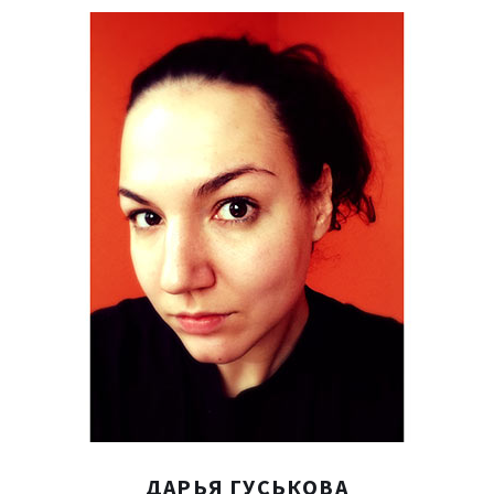
ДАРЬЯ
ГУСЬКОВА