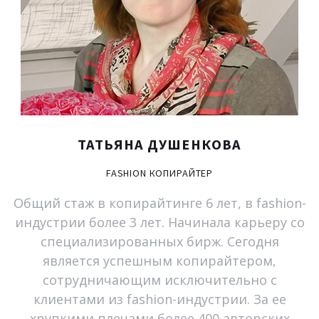
ТАТЬЯНА
ДУШЕНКОВА
FASHION
КОПИРАЙТЕР
Общий стаж в копирайтинге 6 лет, в fashion-
индустрии более 3 лет. Начинала карьеру со
специализированных бирж. Сегодня
является успешным копирайтером,
сотрудничающим исключительно с
клиентами из fashion-индустрии. За ее
хрупкими плечами более 400 авторских